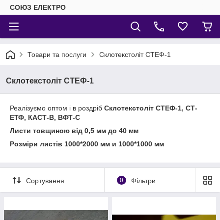
СОЮЗ ЕЛЕКТРО
Товари та послуги
Склотекстоліт СТЕФ-1
Склотекстоліт СТЕФ-1
Реалізуємо оптом і в роздріб
Склотекстоліт СТЕФ-1, СТ-
ЕТФ, КАСТ-В, ВФТ-С
Листи товщиною від 0,5 мм до 40 мм
Розміри листів 1000*2000 мм и 1000*1000 мм
Сортування
0
Фільтри