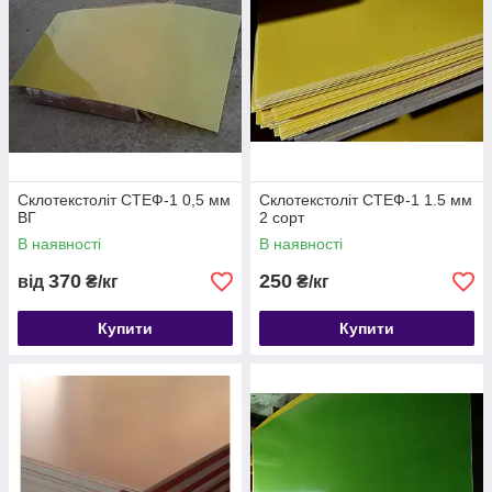
Склотекстоліт СТЕФ-1 0,5 мм
Склотекстоліт СТЕФ-1 1.5 мм
ВГ
2 сорт
В наявності
В наявності
370
250
від
₴/кг
₴/кг
Купити
Купити