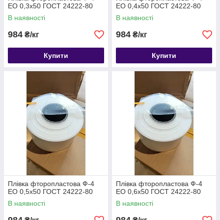
ЕО 0,3х50 ГОСТ 24222-80
ЕО 0,4х50 ГОСТ 24222-80
В наявності
В наявності
984
984
₴/кг
₴/кг
Купити
Купити
Плівка фторопластова Ф-4
Плівка фторопластова Ф-4
ЕО 0,5х50 ГОСТ 24222-80
ЕО 0,6х50 ГОСТ 24222-80
В наявності
В наявності