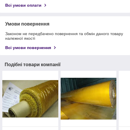
Всі умови оплати
Умови повернення
Законом не передбачено повернення та обмін даного товару
належної якості
Всі умови повернення
Подібні товари компанії