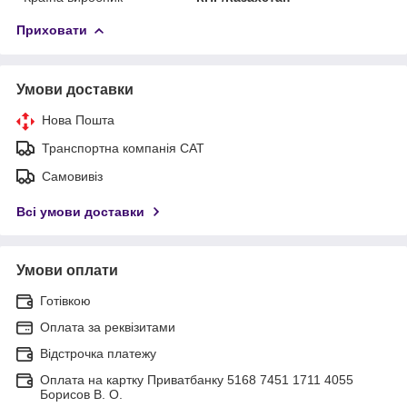
Приховати
Умови доставки
Нова Пошта
Транспортна компанія САТ
Самовивіз
Всі умови доставки
Умови оплати
Готівкою
Оплата за реквізитами
Відстрочка платежу
Оплата на картку Приватбанку 5168 7451 1711 4055
Борисов В. О.