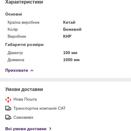
Характеристики
Основні
Країна виробник
Китай
Колір
Бежевий
Виробник
КНР
Габаритні розміри
Діаметр
100 мм
Довжина
1000 мм
Приховати
Умови доставки
Нова Пошта
Транспортна компанія САТ
Самовивіз
Всі умови доставки