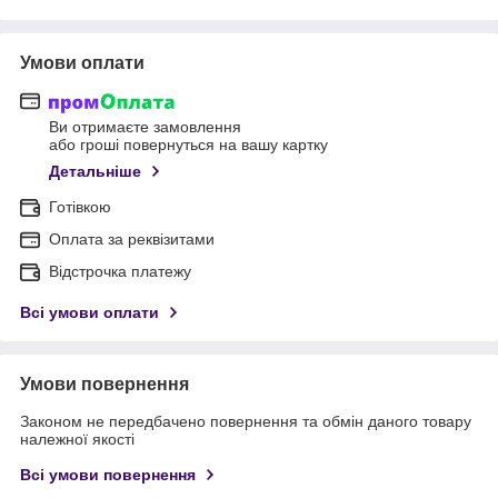
Умови оплати
Ви отримаєте замовлення
або гроші повернуться на вашу картку
Детальніше
Готівкою
Оплата за реквізитами
Відстрочка платежу
Всі умови оплати
Умови повернення
Законом не передбачено повернення та обмін даного товару
належної якості
Всі умови повернення