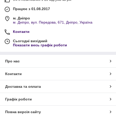
Працює з 01.08.2017
м. Дніпро
м. Дніпро, вул. Передова, 671, Дніпро, Україна
Контакти
Сьогодні вихідний
Показати весь графік роботи
Про нас
Контакти
Доставка та оплата
Графік роботи
Повна версія сайту