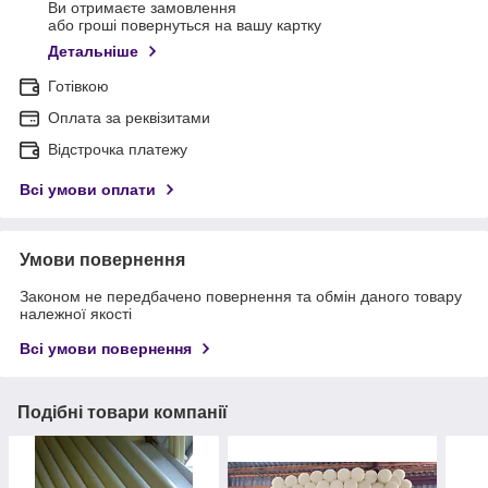
Ви отримаєте замовлення
або гроші повернуться на вашу картку
Детальніше
Готівкою
Оплата за реквізитами
Відстрочка платежу
Всі умови оплати
Умови повернення
Законом не передбачено повернення та обмін даного товару
належної якості
Всі умови повернення
Подібні товари компанії