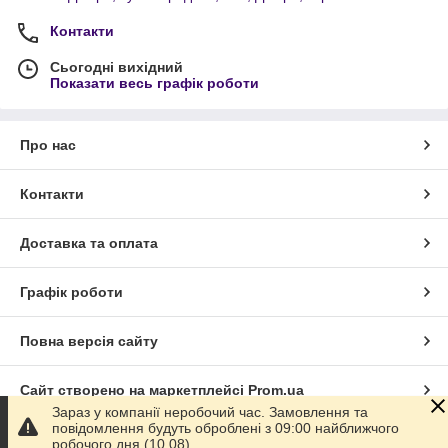
Контакти
Сьогодні вихідний
Показати весь графік роботи
Про нас
Контакти
Доставка та оплата
Графік роботи
Повна версія сайту
Сайт створено на маркетплейсі
Prom.ua
Зараз у компанії неробочий час. Замовлення та
повідомлення будуть оброблені з 09:00 найближчого
Політика конфіденційності
робочого дня (10.08).