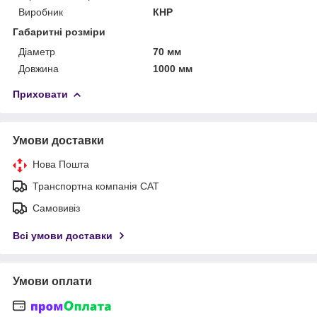
Виробник
КНР
Габаритні розміри
Діаметр
70 мм
Довжина
1000 мм
Приховати
Умови доставки
Нова Пошта
Транспортна компанія САТ
Самовивіз
Всі умови доставки
Умови оплати