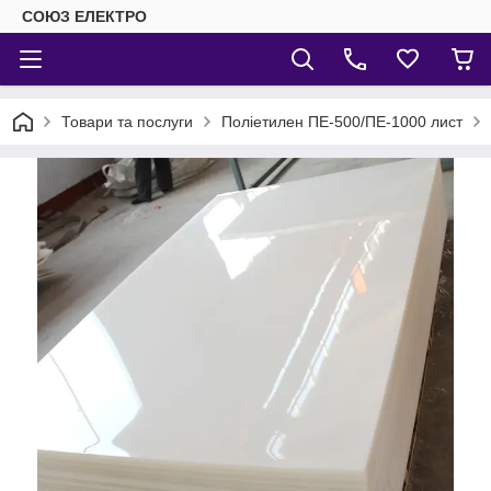
СОЮЗ ЕЛЕКТРО
Товари та послуги
Поліетилен ПЕ-500/ПЕ-1000 лист