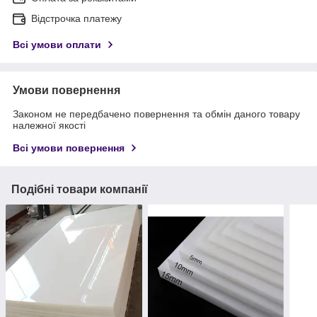
Відстрочка платежу
Всі умови оплати
Умови повернення
Законом не передбачено повернення та обмін даного товару
належної якості
Всі умови повернення
Подібні товари компанії