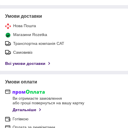
Умови доставки
Нова Пошта
Магазини Rozetka
Транспортна компанія САТ
Самовивіз
Всі умови доставки
Умови оплати
Ви отримаєте замовлення
або гроші повернуться на вашу картку
Детальніше
Готівкою
Оплата за реквізитами